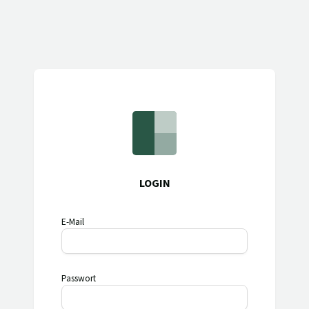
LOGIN
E-Mail
Passwort