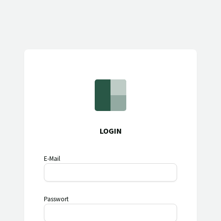
LOGIN
E-Mail
Passwort