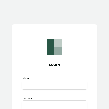
LOGIN
E-Mail
Passwort