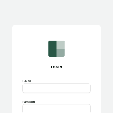
LOGIN
E-Mail
Passwort