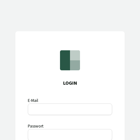
LOGIN
E-Mail
Passwort