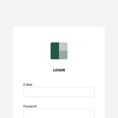
LOGIN
E-Mail
Passwort